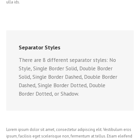
ulla ids.
Separator Styles
There are 8 different separator styles: No
Style, Single Border Solid, Double Border
Solid, Single Border Dashed, Double Border
Dashed, Single Border Dotted, Double
Border Dotted, or Shadow.
Lorem ipsum dolor sit amet, consectetur adipiscing elit. Vestibulum eros
ipsum, facilisis eget scelerisque non, fermentum at tellus. Etiam eleifend