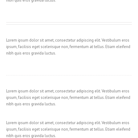
nibh quis eros gravida luctus.
Lorem ipsum dolor sit amet, consectetur adipiscing elit. Vestibulum eros
ipsum, facilisis eget scelerisque non, fermentum at tellus. Etiam eleifend
nibh quis eros gravida luctus.
Lorem ipsum dolor sit amet, consectetur adipiscing elit. Vestibulum eros
ipsum, facilisis eget scelerisque non, fermentum at tellus. Etiam eleifend
nibh quis eros gravida luctus.
Lorem ipsum dolor sit amet, consectetur adipiscing elit. Vestibulum eros
ipsum, facilisis eget scelerisque non, fermentum at tellus. Etiam eleifend
nibh quis eros gravida luctus.