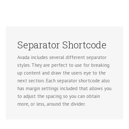
Separator Shortcode
Avada includes several different separator
styles. They are perfect to use for breaking
up content and draw the users eye to the
next section. Each separator shortcode also
has margin settings included that allows you
to adjust the spacing so you can obtain
more, or less, around the divider.