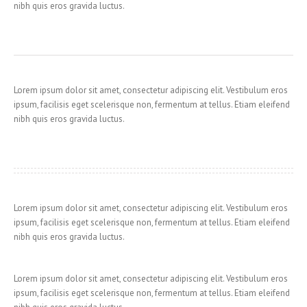
nibh quis eros gravida luctus.
Lorem ipsum dolor sit amet, consectetur adipiscing elit. Vestibulum eros
ipsum, facilisis eget scelerisque non, fermentum at tellus. Etiam eleifend
nibh quis eros gravida luctus.
Lorem ipsum dolor sit amet, consectetur adipiscing elit. Vestibulum eros
ipsum, facilisis eget scelerisque non, fermentum at tellus. Etiam eleifend
nibh quis eros gravida luctus.
Lorem ipsum dolor sit amet, consectetur adipiscing elit. Vestibulum eros
ipsum, facilisis eget scelerisque non, fermentum at tellus. Etiam eleifend