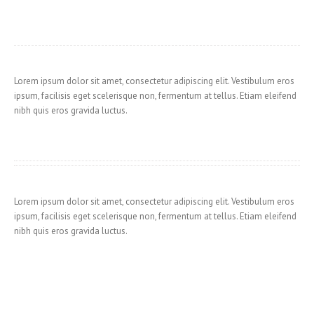
Lorem ipsum dolor sit amet, consectetur adipiscing elit. Vestibulum eros
ipsum, facilisis eget scelerisque non, fermentum at tellus. Etiam eleifend
nibh quis eros gravida luctus.
Lorem ipsum dolor sit amet, consectetur adipiscing elit. Vestibulum eros
ipsum, facilisis eget scelerisque non, fermentum at tellus. Etiam eleifend
nibh quis eros gravida luctus.